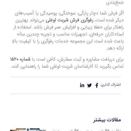
جمع‌بندی
اگر فرش شما دچار پارگی، سوختگی، پوسیدگی یا آسیب‌های
دیگر شده است،
رفوگری فرش شربت اوغلی
می‌تواند بهترین
راهکار برای حفظ زیبایی و افزایش عمر فرش باشد. استفاده از
استادکاران حرفه‌ای، تجهیزات مناسب و تجربه چندین ساله
باعث شده است این مجموعه خدمات رفوگری را با کیفیت بالا
ارائه دهد.
برای دریافت مشاوره و ثبت سفارش، کافی است با
شماره ۱۵۲۰
تماس بگیرید تا کارشناسان شربت اوغلی شما را راهنمایی کنند.
اشتراک گذاری:
مقالات بیشتر
تفاوت قالیشویی سنتی و قالیشویی مدرن