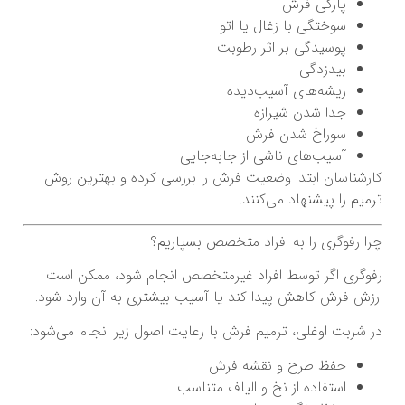
پارگی فرش
سوختگی با زغال یا اتو
پوسیدگی بر اثر رطوبت
بیدزدگی
ریشه‌های آسیب‌دیده
جدا شدن شیرازه
سوراخ شدن فرش
آسیب‌های ناشی از جابه‌جایی
کارشناسان ابتدا وضعیت فرش را بررسی کرده و بهترین روش
ترمیم را پیشنهاد می‌کنند.
چرا رفوگری را به افراد متخصص بسپاریم؟
رفوگری اگر توسط افراد غیرمتخصص انجام شود، ممکن است
ارزش فرش کاهش پیدا کند یا آسیب بیشتری به آن وارد شود.
در شربت اوغلی، ترمیم فرش با رعایت اصول زیر انجام می‌شود:
حفظ طرح و نقشه فرش
استفاده از نخ و الیاف متناسب