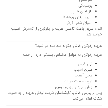
پوسیدگی
باز شدن شیرازه
از بین رفتن ریشه‌ها
سوراخ شدن فرش
اقدام سریع باعث کاهش هزینه و جلوگیری از گسترش آسیب
خواهد شد.
هزینه رفوگری فرش چگونه محاسبه می‌شود؟
هزینه رفوگری به عوامل مختلفی بستگی دارد، از جمله:
نوع فرش
میزان آسیب
محل آسیب
نوع خدمات موردنیاز
زمان موردنیاز برای ترمیم
پس از بررسی فرش، کارشناسان شربت اوغلی هزینه را به صورت
شفاف اعلام می‌کنند.