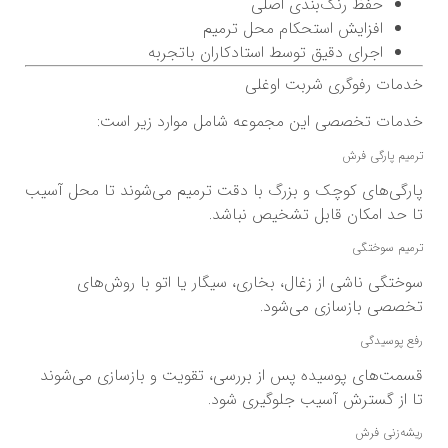
حفظ رنگ‌بندی اصلی
افزایش استحکام محل ترمیم
اجرای دقیق توسط استادکاران باتجربه
خدمات رفوگری شربت اوغلی
خدمات تخصصی این مجموعه شامل موارد زیر است:
ترمیم پارگی فرش
پارگی‌های کوچک و بزرگ با دقت ترمیم می‌شوند تا محل آسیب
تا حد امکان قابل تشخیص نباشد.
ترمیم سوختگی
سوختگی ناشی از زغال، بخاری، سیگار یا اتو با روش‌های
تخصصی بازسازی می‌شود.
رفع پوسیدگی
قسمت‌های پوسیده پس از بررسی، تقویت و بازسازی می‌شوند
تا از گسترش آسیب جلوگیری شود.
ریشه‌زنی فرش