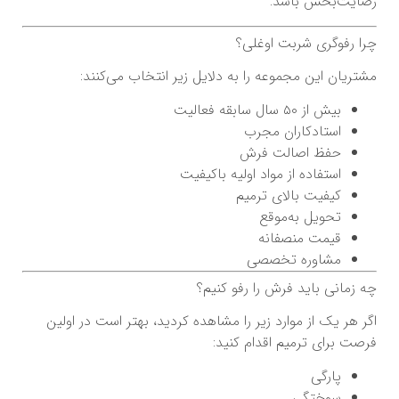
رضایت‌بخش باشد.
چرا رفوگری شربت اوغلی؟
مشتریان این مجموعه را به دلایل زیر انتخاب می‌کنند:
بیش از ۵۰ سال سابقه فعالیت
استادکاران مجرب
حفظ اصالت فرش
استفاده از مواد اولیه باکیفیت
کیفیت بالای ترمیم
تحویل به‌موقع
قیمت منصفانه
مشاوره تخصصی
چه زمانی باید فرش را رفو کنیم؟
اگر هر یک از موارد زیر را مشاهده کردید، بهتر است در اولین
فرصت برای ترمیم اقدام کنید:
پارگی
سوختگی