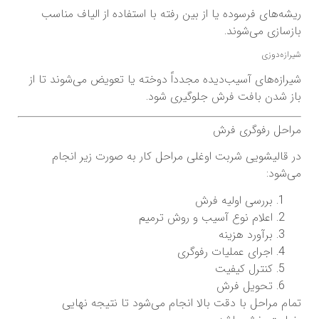
ریشه‌های فرسوده یا از بین رفته با استفاده از الیاف مناسب
بازسازی می‌شوند.
شیرازه‌دوزی
شیرازه‌های آسیب‌دیده مجدداً دوخته یا تعویض می‌شوند تا از
باز شدن بافت فرش جلوگیری شود.
مراحل رفوگری فرش
در قالیشویی شربت اوغلی مراحل کار به صورت زیر انجام
می‌شود:
بررسی اولیه فرش
اعلام نوع آسیب و روش ترمیم
برآورد هزینه
اجرای عملیات رفوگری
کنترل کیفیت
تحویل فرش
تمام مراحل با دقت بالا انجام می‌شود تا نتیجه نهایی