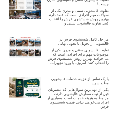
چیست؟
تفاوت قالیشویی سنتی و مدرن یکی از
سوالات مهم افرادی است که قصد دارند
بهترین روش شستشوی فرش را انتخاب
کنند. تفاوت قالیشویی سنتی و
مراحل کامل شستشوی فرش در
قالیشویی از تحویل تا تحویل نهایی
تفاوت قالیشویی سنتی و مدرن یکی از
موضوعات مهم برای افرادی است که
می‌خواهند بهترین روش شستشوی فرش
را انتخاب کنند. امروزه با ورود تجهیزات
با یک تماس از هزینه خدمات قالیشویی
مطلع شوید
یکی از مهم‌ترین سوال‌هایی که مشتریان
قبل از ثبت سفارش قالیشویی دارند،
مربوط به هزینه خدمات است. بسیاری از
افراد می‌خواهند بدانند قیمت شستشوی
فرش