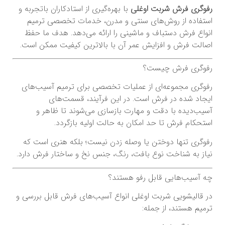
رفوگری فرش شربت اوغلی
با بهره‌گیری از استادکاران باتجربه و
استفاده از روش‌های سنتی و مدرن، خدمات تخصصی ترمیم
انواع فرش دستباف و ماشینی را ارائه می‌دهد. هدف ما حفظ
اصالت فرش و افزایش عمر آن با بالاترین کیفیت ممکن است.
رفوگری فرش چیست؟
رفوگری مجموعه‌ای از عملیات تخصصی برای ترمیم آسیب‌های
ایجاد شده در فرش است. در این فرآیند، قسمت‌های
آسیب‌دیده با دقت و مهارت بازسازی می‌شوند تا ظاهر و
استحکام فرش تا حد امکان به حالت اولیه بازگردد.
رفوگری تنها دوختن یا وصله زدن نیست؛ بلکه هنری است که
نیاز به شناخت نوع بافت، رنگ، جنس نخ و ساختار فرش دارد.
چه آسیب‌هایی قابل رفو هستند؟
در قالیشویی شربت اوغلی انواع آسیب‌های فرش قابل بررسی و
ترمیم هستند، از جمله: