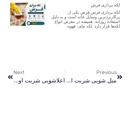
لکه برداری فرش
لکه برداری فرش فرش یکی از
پرکاربردترین وسایل خانه است و به دلیل
استفاده روزانه، همیشه در معرض انواع
لکه‌ها قرار دارد. لکه چای، قهوه،
Next
Previous
مبل شویی شربت اوغلی
اعلاشویی شربت اوغلی