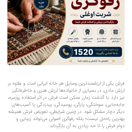
فرش یکی از ارزشمندترین وسایل هر خانه ایرانی است و علاوه بر
ارزش مادی، در بسیاری از خانواده‌ها ارزش هنری و خاطره‌انگیز
نیز دارد. با گذشت زمان ممکن است فرش در اثر استفاده روزمره،
جابه‌جایی، سوختگی، پارگی، پوسیدگی، بیدزدگی یا آسیب‌های
دیگر دچار مشکل شود. در چنین شرایطی، تعویض فرش همیشه
بهترین راه‌حل نیست؛ بلکه رفوگری اصولی می‌تواند زیبایی و
دوام فرش را تا حد زیادی به آن بازگرداند.