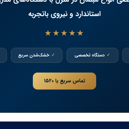
استاندارد و نیروی باتجربه
★★★★★
دستگاه تخصصی
خشک‌شدن سریع
تماس سریع با ۱۵۲۰