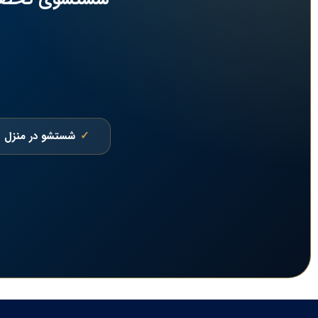
شستشو در منزل