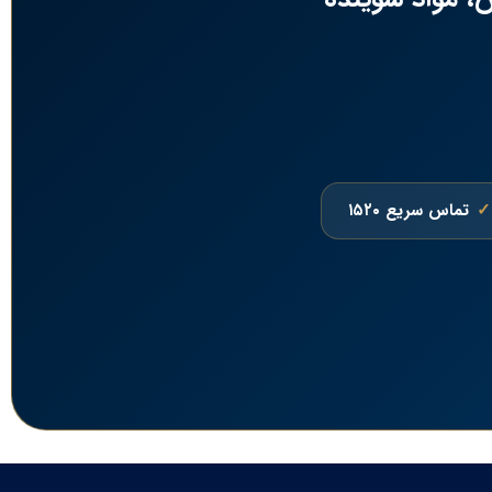
تماس سریع ۱۵۲۰